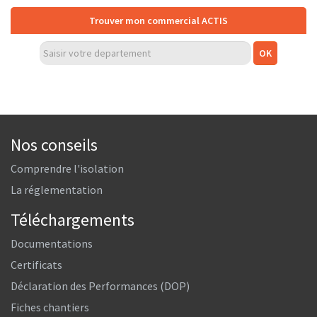
Trouver mon commercial ACTIS
Nos conseils
Comprendre l'isolation
La réglementation
Téléchargements
Documentations
Certificats
Déclaration des Performances (DOP)
Fiches chantiers