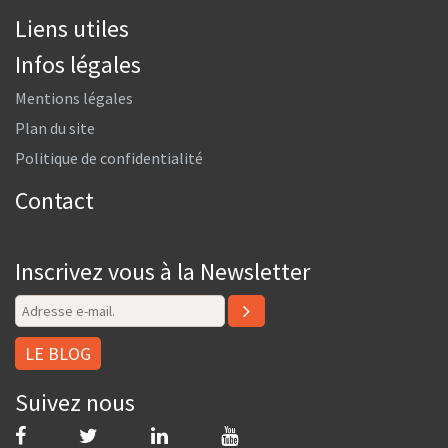
Liens utiles
Infos légales
Mentions légales
Plan du site
Politique de confidentialité
Contact
Inscrivez vous à la Newsletter
LE BLOG
Suivez nous