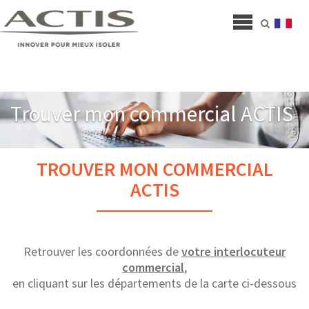
Trouver mon commercial ACTIS
TROUVER MON COMMERCIAL
ACTIS
Retrouver les coordonnées de
votre interlocuteur
commercial
,
en cliquant sur les départements de la carte ci-dessous