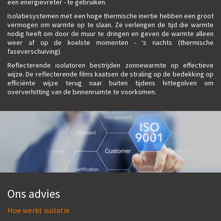
een energievreter - te gebruiken.
Isolatiesystemen met een hoge thermische inertie hebben een groot
vermogen om warmte op te slaan. Ze verlengen de tijd die warmte
nodig heeft om door de muur te dringen en geven de warmte alleen
weer af op de koelste momenten - ‘s nachts (thermische
faseverschuiving).
Reflecterende isolatoren bestrijden zonnewarmte op effectieve
wijze. De reflecterende films kaatsen de straling op de bedekking op
efficiënte wijze terug naar buiten tijdens hittegolven om
oververhitting van de binnenruimte te voorkomen.
Ons advies
Hoe werkt isolatie