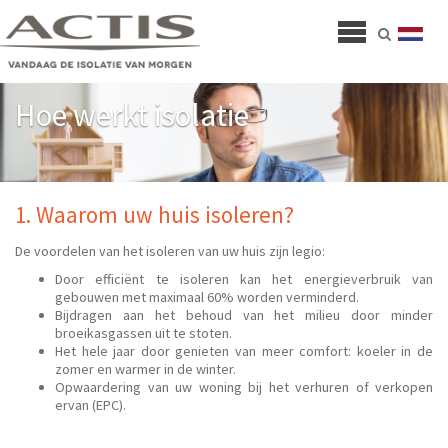
Hoe werkt isolatie
1. Waarom uw huis isoleren?
De voordelen van het isoleren van uw huis zijn legio:
Door efficiënt te isoleren kan het energieverbruik van
gebouwen met maximaal 60% worden verminderd.
Bijdragen aan het behoud van het milieu door minder
broeikasgassen uit te stoten.
Het hele jaar door genieten van meer comfort: koeler in de
zomer en warmer in de winter.
Opwaardering van uw woning bij het verhuren of verkopen
ervan (EPC).