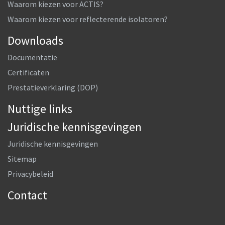
Waarom kiezen voor ACTIS?
Waarom kiezen voor reflecterende isolatoren?
Downloads
Documentatie
Certificaten
Prestatieverklaring (DOP)
Nuttige links
Juridische kennisgevingen
Juridische kennisgevingen
Sitemap
Privacybeleid
Contact