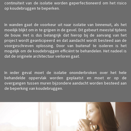
continuïteit van de isolatie worden geperfectioneerd om het risico
op koudebruggen te beperken.
In wanden gaat de voorkeur uit naar isolatie van binnenuit, als het
moeilijk blijkt om in te grijpen in de gevel. Dit gebeurt meestal tijdens
de bouw. Het is dus belangrijk dat hierop bij de aanvang van het
project wordt geanticipeerd en dat aandacht wordt besteed aan de
voorgeschreven oplossing. Door van buitenaf te isoleren is het
mogelijk om de koudebruggen efficiënt te behandelen. Het nadeel is
dat de originele architectuur verloren gaat.
In ieder geval moet de isolatie ononderbroken over het hele
behandelde oppervlak worden geplaatst en moet er op de
overgangen tussen muren bijzondere aandacht worden besteed aan
de beperking van koudebruggen.