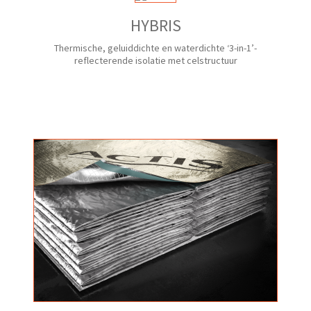
HYBRIS
Thermische, geluiddichte en waterdichte ‘3-in-1’-
reflecterende isolatie met celstructuur