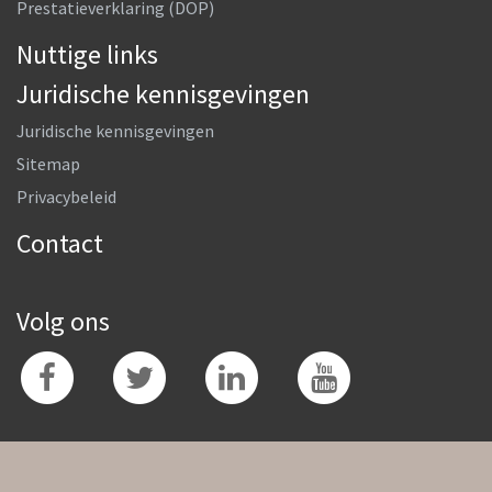
Prestatieverklaring (DOP)
Nuttige links
Juridische kennisgevingen
Juridische kennisgevingen
Sitemap
Privacybeleid
Contact
Volg ons