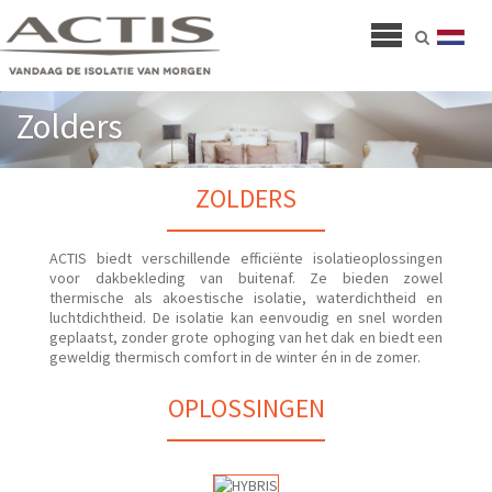
Zolders
ZOLDERS
ACTIS biedt verschillende efficiënte isolatieoplossingen
voor dakbekleding van buitenaf. Ze bieden zowel
thermische als akoestische isolatie, waterdichtheid en
luchtdichtheid. De isolatie kan eenvoudig en snel worden
geplaatst, zonder grote ophoging van het dak en biedt een
geweldig thermisch comfort in de winter én in de zomer.
OPLOSSINGEN